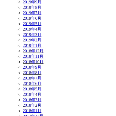
2019年9月
2019年8月
2019年7月
2019年6月
2019年5月
2019年4月
2019年3月
2019年2月
2019年1月
2018年12月
2018年11月
2018年10月
2018年9月
2018年8月
2018年7月
2018年6月
2018年5月
2018年4月
2018年3月
2018年2月
2018年1月