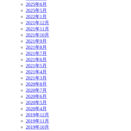
2025年6月
2025年5月
2022年1月
2021年12月
2021年11月
2021年10月
2021年9月
2021年8月
2021年7月
2021年6月
2021年5月
2021年4月
2021年3月
2020年8月
2020年7月
2020年6月
2020年5月
2020年4月
2019年12月
2019年11月
2019年10月