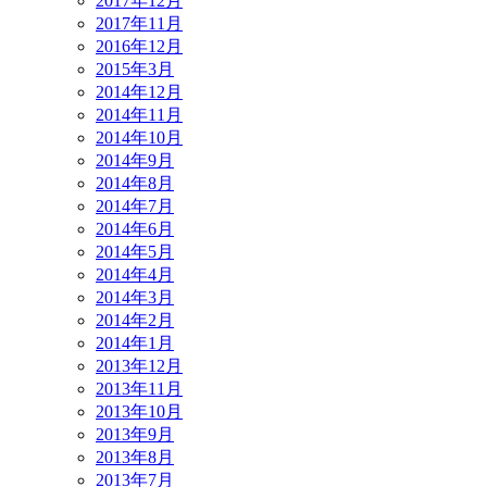
2017年12月
2017年11月
2016年12月
2015年3月
2014年12月
2014年11月
2014年10月
2014年9月
2014年8月
2014年7月
2014年6月
2014年5月
2014年4月
2014年3月
2014年2月
2014年1月
2013年12月
2013年11月
2013年10月
2013年9月
2013年8月
2013年7月