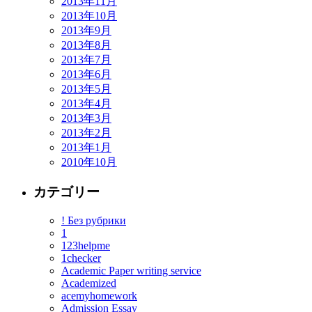
2013年11月
2013年10月
2013年9月
2013年8月
2013年7月
2013年6月
2013年5月
2013年4月
2013年3月
2013年2月
2013年1月
2010年10月
カテゴリー
! Без рубрики
1
123helpme
1checker
Academic Paper writing service
Academized
acemyhomework
Admission Essay