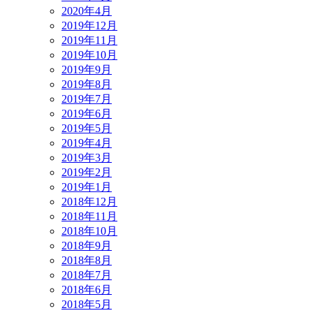
2020年4月
2019年12月
2019年11月
2019年10月
2019年9月
2019年8月
2019年7月
2019年6月
2019年5月
2019年4月
2019年3月
2019年2月
2019年1月
2018年12月
2018年11月
2018年10月
2018年9月
2018年8月
2018年7月
2018年6月
2018年5月