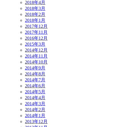
2018年4月
2018年3月
2018年2月
2018年1月
2017年12月
2017年11月
2016年12月
2015年3月
2014年12月
2014年11月
2014年10月
2014年9月
2014年8月
2014年7月
2014年6月
2014年5月
2014年4月
2014年3月
2014年2月
2014年1月
2013年12月