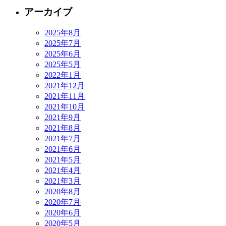
アーカイブ
2025年8月
2025年7月
2025年6月
2025年5月
2022年1月
2021年12月
2021年11月
2021年10月
2021年9月
2021年8月
2021年7月
2021年6月
2021年5月
2021年4月
2021年3月
2020年8月
2020年7月
2020年6月
2020年5月