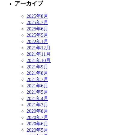
アーカイブ
2025年8月
2025年7月
2025年6月
2025年5月
2022年1月
2021年12月
2021年11月
2021年10月
2021年9月
2021年8月
2021年7月
2021年6月
2021年5月
2021年4月
2021年3月
2020年8月
2020年7月
2020年6月
2020年5月