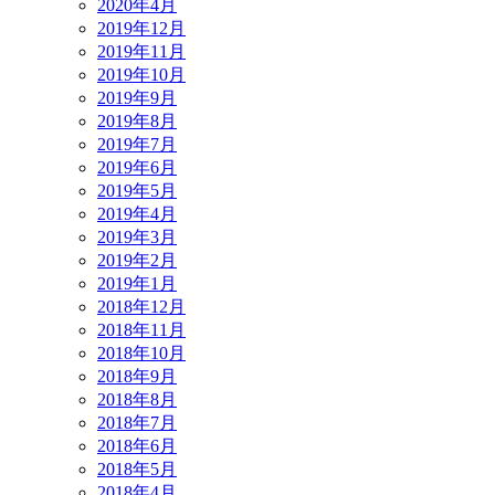
2020年4月
2019年12月
2019年11月
2019年10月
2019年9月
2019年8月
2019年7月
2019年6月
2019年5月
2019年4月
2019年3月
2019年2月
2019年1月
2018年12月
2018年11月
2018年10月
2018年9月
2018年8月
2018年7月
2018年6月
2018年5月
2018年4月