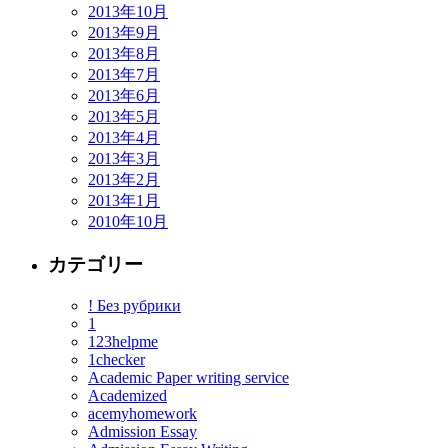
2013年10月
2013年9月
2013年8月
2013年7月
2013年6月
2013年5月
2013年4月
2013年3月
2013年2月
2013年1月
2010年10月
カテゴリー
! Без рубрики
1
123helpme
1checker
Academic Paper writing service
Academized
acemyhomework
Admission Essay