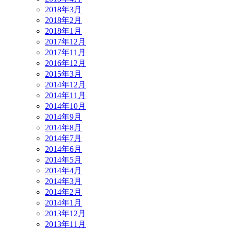
2018年3月
2018年2月
2018年1月
2017年12月
2017年11月
2016年12月
2015年3月
2014年12月
2014年11月
2014年10月
2014年9月
2014年8月
2014年7月
2014年6月
2014年5月
2014年4月
2014年3月
2014年2月
2014年1月
2013年12月
2013年11月