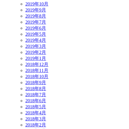
2019年10月
2019年9月
2019年8月
2019年7月
2019年6月
2019年5月
2019年4月
2019年3月
2019年2月
2019年1月
2018年12月
2018年11月
2018年10月
2018年9月
2018年8月
2018年7月
2018年6月
2018年5月
2018年4月
2018年3月
2018年2月