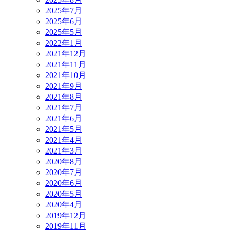
2025年7月
2025年6月
2025年5月
2022年1月
2021年12月
2021年11月
2021年10月
2021年9月
2021年8月
2021年7月
2021年6月
2021年5月
2021年4月
2021年3月
2020年8月
2020年7月
2020年6月
2020年5月
2020年4月
2019年12月
2019年11月