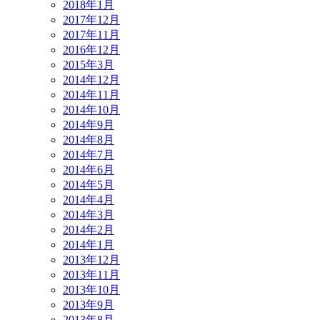
2018年1月
2017年12月
2017年11月
2016年12月
2015年3月
2014年12月
2014年11月
2014年10月
2014年9月
2014年8月
2014年7月
2014年6月
2014年5月
2014年4月
2014年3月
2014年2月
2014年1月
2013年12月
2013年11月
2013年10月
2013年9月
2013年8月