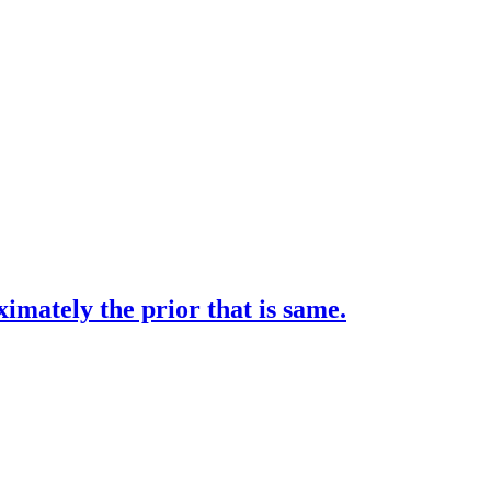
imately the prior that is same.