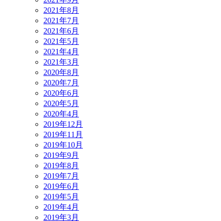
2021年8月
2021年7月
2021年6月
2021年5月
2021年4月
2021年3月
2020年8月
2020年7月
2020年6月
2020年5月
2020年4月
2019年12月
2019年11月
2019年10月
2019年9月
2019年8月
2019年7月
2019年6月
2019年5月
2019年4月
2019年3月