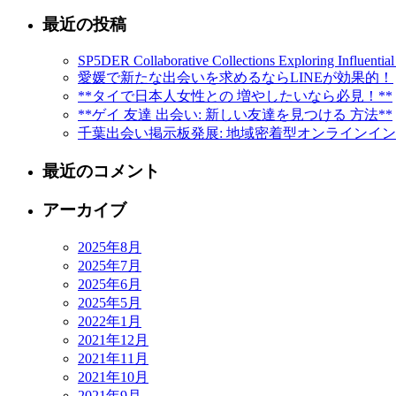
最近の投稿
SP5DER Collaborative Collections Exploring Influential
愛媛で新たな出会いを求めるならLINEが効果的！
**タイで日本人女性との 増やしたいなら必見！**
**ゲイ 友達 出会い: 新しい友達を見つける 方法**
千葉出会い掲示板発展: 地域密着型オンラインイ
最近のコメント
アーカイブ
2025年8月
2025年7月
2025年6月
2025年5月
2022年1月
2021年12月
2021年11月
2021年10月
2021年9月