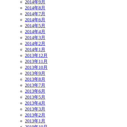
2014年9月
2014年8月
2014年7月
2014年6月
2014年5月
2014年4月
2014年3月
2014年2月
2014年1月
2013年12月
2013年11月
2013年10月
2013年9月
2013年8月
2013年7月
2013年6月
2013年5月
2013年4月
2013年3月
2013年2月
2013年1月
2010年10月