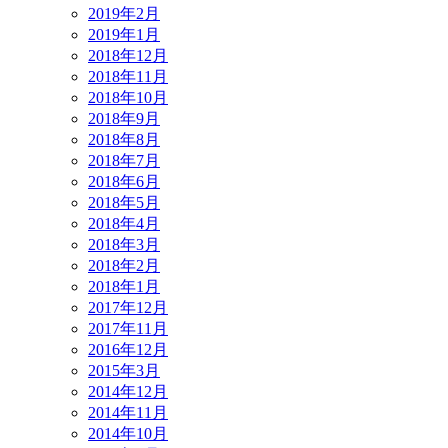
2019年2月
2019年1月
2018年12月
2018年11月
2018年10月
2018年9月
2018年8月
2018年7月
2018年6月
2018年5月
2018年4月
2018年3月
2018年2月
2018年1月
2017年12月
2017年11月
2016年12月
2015年3月
2014年12月
2014年11月
2014年10月