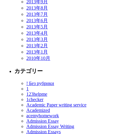
2013年9月
2013年8月
2013年7月
2013年6月
2013年5月
2013年4月
2013年3月
2013年2月
2013年1月
2010年10月
カテゴリー
! Без рубрики
1
123helpme
1checker
Academic Paper writing service
Academized
acemyhomework
Admission Essay
Admission Essay Writing
Admission Essays