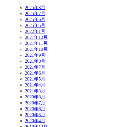
2025年8月
2025年7月
2025年6月
2025年5月
2022年1月
2021年12月
2021年11月
2021年10月
2021年9月
2021年8月
2021年7月
2021年6月
2021年5月
2021年4月
2021年3月
2020年8月
2020年7月
2020年6月
2020年5月
2020年4月
2019年12月