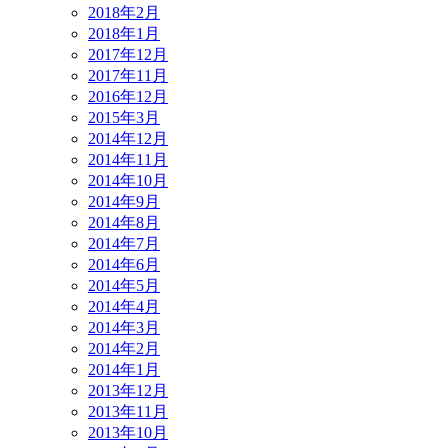
2018年2月
2018年1月
2017年12月
2017年11月
2016年12月
2015年3月
2014年12月
2014年11月
2014年10月
2014年9月
2014年8月
2014年7月
2014年6月
2014年5月
2014年4月
2014年3月
2014年2月
2014年1月
2013年12月
2013年11月
2013年10月