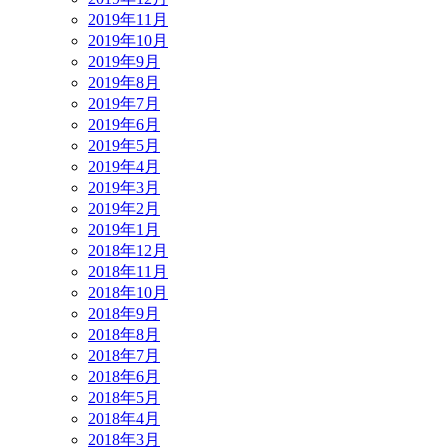
2019年11月
2019年10月
2019年9月
2019年8月
2019年7月
2019年6月
2019年5月
2019年4月
2019年3月
2019年2月
2019年1月
2018年12月
2018年11月
2018年10月
2018年9月
2018年8月
2018年7月
2018年6月
2018年5月
2018年4月
2018年3月