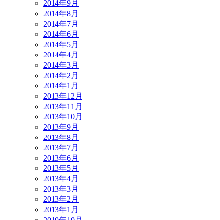
2014年9月
2014年8月
2014年7月
2014年6月
2014年5月
2014年4月
2014年3月
2014年2月
2014年1月
2013年12月
2013年11月
2013年10月
2013年9月
2013年8月
2013年7月
2013年6月
2013年5月
2013年4月
2013年3月
2013年2月
2013年1月
2010年10月