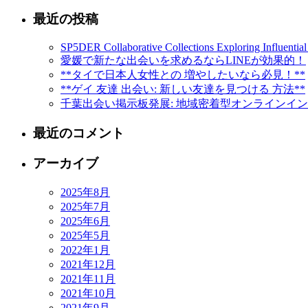
最近の投稿
SP5DER Collaborative Collections Exploring Influential
愛媛で新たな出会いを求めるならLINEが効果的！
**タイで日本人女性との 増やしたいなら必見！**
**ゲイ 友達 出会い: 新しい友達を見つける 方法**
千葉出会い掲示板発展: 地域密着型オンラインイ
最近のコメント
アーカイブ
2025年8月
2025年7月
2025年6月
2025年5月
2022年1月
2021年12月
2021年11月
2021年10月
2021年9月