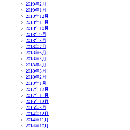
2019年2月
2019年1月
2018年12月
2018年11月
2018年10月
2018年9月
2018年8月
2018年7月
2018年6月
2018年5月
2018年4月
2018年3月
2018年2月
2018年1月
2017年12月
2017年11月
2016年12月
2015年3月
2014年12月
2014年11月
2014年10月