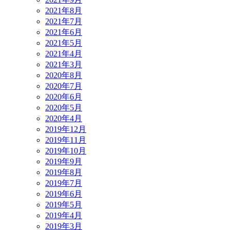
2021年8月
2021年7月
2021年6月
2021年5月
2021年4月
2021年3月
2020年8月
2020年7月
2020年6月
2020年5月
2020年4月
2019年12月
2019年11月
2019年10月
2019年9月
2019年8月
2019年7月
2019年6月
2019年5月
2019年4月
2019年3月