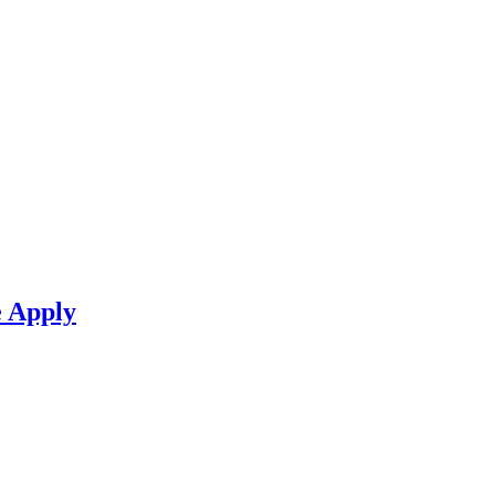
e Apply